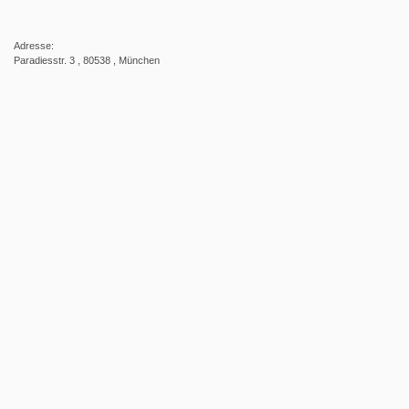
Adresse:
Paradiesstr. 3 , 80538 , München